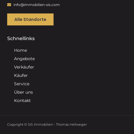
info@immobilien-sis.com
Alle Standorte
Schnellinks
Home
Angebote
Verkäufer
Käufer
Service
Über uns
Kontakt
Copyright © SIS Immobilien - Thomas Hellweger