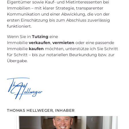
Eigentümer sowie Kauf- und Mietinteressenten bei
Immobilien – mit klarer Strategie, transparenter
Kommunikation und einer Abwicklung, die von der
ersten Einschätzung bis zum Abschluss zuverlässig
funktioniert.
Wenn Sie in
Tutzing
eine
Immobilie
verkaufen
,
vermieten
oder eine passende
Immobilie
kaufen
möchten, unterstütze ich Sie Schritt
für Schritt – bis zur notariellen Beurkundung bzw. zur
Übergabe.
THOMAS HELLWEGER, INHABER