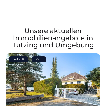
Unsere aktuellen
Immobilienangebote in
Tutzing und Umgebung
Verkauft
Kauf