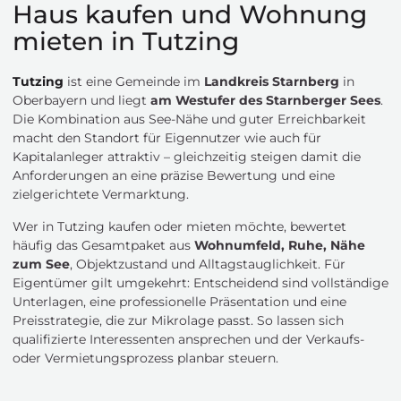
Haus kaufen und Wohnung
mieten in Tutzing
Tutzing
ist eine Gemeinde im
Landkreis Starnberg
in
Oberbayern und liegt
am Westufer des Starnberger Sees
.
Die Kombination aus See-Nähe und guter Erreichbarkeit
macht den Standort für Eigennutzer wie auch für
Kapitalanleger attraktiv – gleichzeitig steigen damit die
Anforderungen an eine präzise Bewertung und eine
zielgerichtete Vermarktung.
Wer in Tutzing kaufen oder mieten möchte, bewertet
häufig das Gesamtpaket aus
Wohnumfeld, Ruhe, Nähe
zum See
, Objektzustand und Alltagstauglichkeit. Für
Eigentümer gilt umgekehrt: Entscheidend sind vollständige
Unterlagen, eine professionelle Präsentation und eine
Preisstrategie, die zur Mikrolage passt. So lassen sich
qualifizierte Interessenten ansprechen und der Verkaufs-
oder Vermietungsprozess planbar steuern.