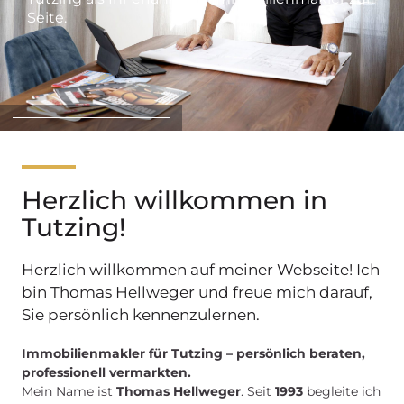
Seite.
Herzlich willkommen in
Tutzing!
Herzlich willkommen auf meiner Webseite! Ich
bin Thomas Hellweger und freue mich darauf,
Sie persönlich kennenzulernen.
Immobilienmakler für Tutzing – persönlich beraten,
professionell vermarkten.
Mein Name ist
Thomas Hellweger
. Seit
1993
begleite ich