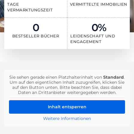
TAGE
VERMITTELTE IMMOBILIEN
VERMARKTUNGSZEIT
0
0
%
BESTSELLER BÜCHER
LEIDENSCHAFT UND
ENGAGEMENT
Sie sehen gerade einen Platzhalterinhalt von
Standard
.
Um auf den eigentlichen Inhalt zuzugreifen, klicken Sie
auf den Button unten. Bitte beachten Sie, dass dabei
Daten an Drittanbieter weitergegeben werden.
Inhalt entsperren
Weitere Informationen