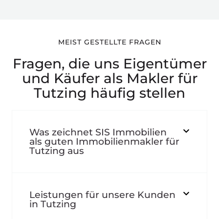
MEIST GESTELLTE FRAGEN
Fragen, die uns Eigentümer
und Käufer als Makler für
Tutzing häufig stellen
Was zeichnet SIS Immobilien
als guten Immobilienmakler für
Tutzing aus
Leistungen für unsere Kunden
in Tutzing