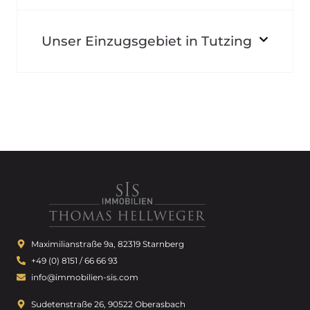
Unser Einzugsgebiet in Tutzing
Maximilianstraße 9a, 82319 Starnberg
+49 (0) 8151 / 66 66 93
info@immobilien-sis.com
Sudetenstraße 26, 90522 Oberasbach