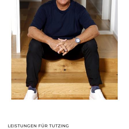
LEISTUNGEN FÜR TUTZING