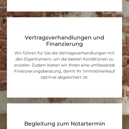
Vertragsverhandlungen und
Finanzierung
Wir führen für Sie die Vertragsverhandlungen mit
den Eigentümern, um die besten Konditionen zu
erzielen. Zudem bieten wir Ihnen eine umfassende
Finanzierungsberatung, damit Ihr Immobilienkauf
optimal abgesichert ist.
Begleitung zum Notartermin