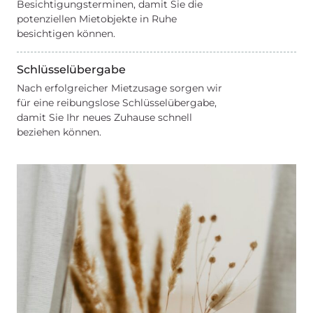
Besichtigungsterminen, damit Sie die
potenziellen Mietobjekte in Ruhe
besichtigen können.
Schlüsselübergabe
Nach erfolgreicher Mietzusage sorgen wir
für eine reibungslose Schlüsselübergabe,
damit Sie Ihr neues Zuhause schnell
beziehen können.