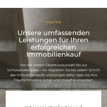
KAUFEN
Unsere umfassenden
Leistungen für Ihren
erfolgreichen
Immobilienkauf
Von der ersten Objektvorauswahl bis zur
Schlüsselübergabe – wir begleiten Sie bei jedem Schritt
des Immobilienkaufs und sorgen dafür, dass Sie Ihre
Traumimmobilie sicher und stressfrei erwerben.