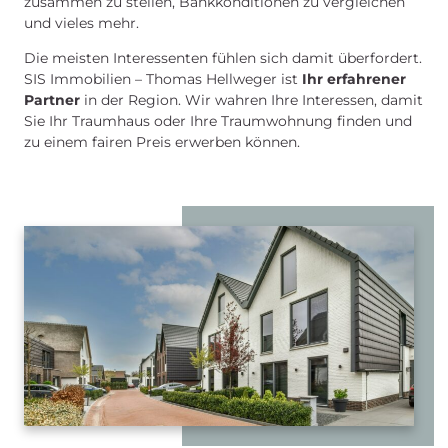
zusammen zu stellen, Bankkonditionen zu vergleichen
und vieles mehr.
Die meisten Interessenten fühlen sich damit überfordert.
SIS Immobilien – Thomas Hellweger ist
Ihr erfahrener
Partner
in der Region. Wir wahren Ihre Interessen, damit
Sie Ihr Traumhaus oder Ihre Traumwohnung finden und
zu einem fairen Preis erwerben können.