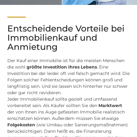
Entscheidende Vorteile bei
Immobilienkauf und
Anmietung
Der Kauf einer Immobilie ist für die meisten Menschen
die wohl
größte Investition Ihres Lebens
. Eine
Investition bei der leider oft viel falsch gemacht wird. Die
Folgen solcher Fehlentscheidungen können groß und
langfristig sein. Und sie lassen sich hinterher nur schwer
oder gar nicht revidieren.
Jeder Immobilienkauf sollte gezielt und umfassend
vorbereitet sein. Als Käufer sollten Sie den
Marktwert
der von Ihnen ins Auge gefassten Immobilie realistisch
einschätzen können. Außerdem müssen Sie etwaige
Folgekosten
(wie Umbau oder Sanierungsmaßnahmen)
berücksichtigen. Dann heißt es, die Finanzierung