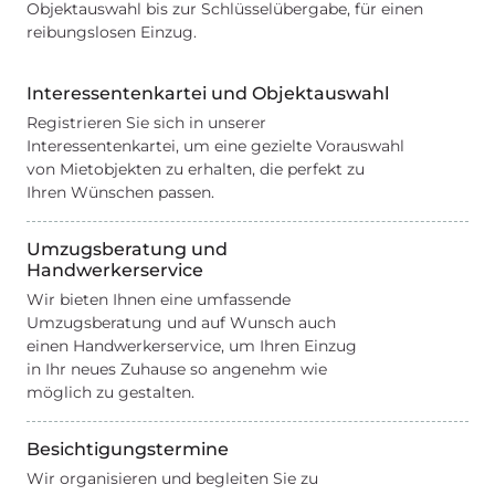
Objektauswahl bis zur Schlüsselübergabe, für einen
reibungslosen Einzug.
Interessentenkartei und Objektauswahl
Registrieren Sie sich in unserer
Interessentenkartei, um eine gezielte Vorauswahl
von Mietobjekten zu erhalten, die perfekt zu
Ihren Wünschen passen.
Umzugsberatung und
Handwerkerservice
Wir bieten Ihnen eine umfassende
Umzugsberatung und auf Wunsch auch
einen Handwerkerservice, um Ihren Einzug
in Ihr neues Zuhause so angenehm wie
möglich zu gestalten.
Besichtigungstermine
Wir organisieren und begleiten Sie zu