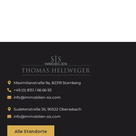
Maximilianstraße 9a, 82319 Starnberg
+49 (0) 8151 / 66 66 93
info@immobilien-sis.com
Sudetenstraße 26, 90522 Oberasbach
info@immobilien-sis.com
Alle Standorte