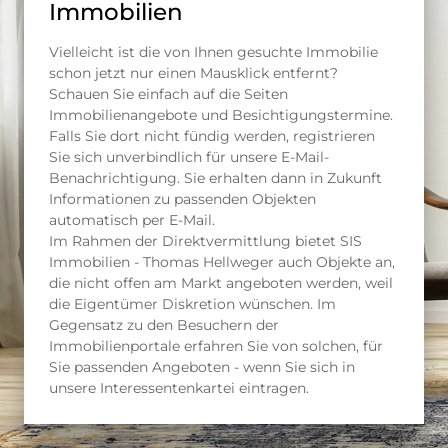
Immobilien
Vielleicht ist die von Ihnen gesuchte Immobilie
schon jetzt nur einen Mausklick entfernt?
Schauen Sie einfach auf die Seiten
Immobilienangebote und Besichtigungstermine.
Falls Sie dort nicht fündig werden, registrieren
Sie sich unverbindlich für unsere E-Mail-
Benachrichtigung. Sie erhalten dann in Zukunft
Informationen zu passenden Objekten
automatisch per E-Mail.
Im Rahmen der Direktvermittlung bietet SIS
Immobilien - Thomas Hellweger auch Objekte an,
die nicht offen am Markt angeboten werden, weil
die Eigentümer Diskretion wünschen. Im
Gegensatz zu den Besuchern der
Immobilienportale erfahren Sie von solchen, für
Sie passenden Angeboten - wenn Sie sich in
unsere Interessentenkartei eintragen.