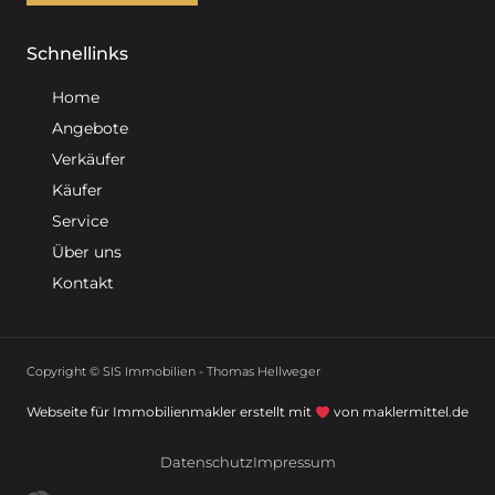
Schnellinks
Home
Angebote
Verkäufer
Käufer
Service
Über uns
Kontakt
Copyright © SIS Immobilien - Thomas Hellweger
Webseite für Immobilienmakler erstellt mit
von maklermittel.de
Datenschutz
Impressum