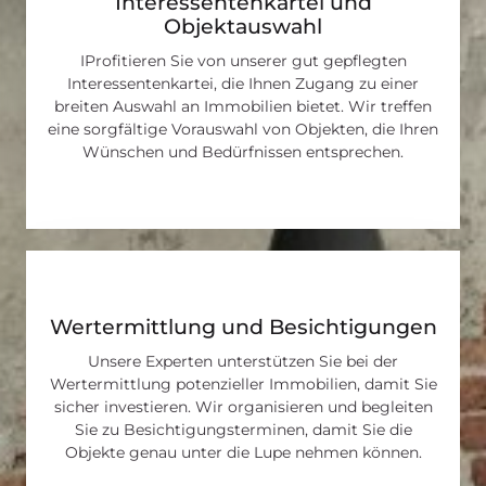
Interessentenkartei und
Objektauswahl
IProfitieren Sie von unserer gut gepflegten
Interessentenkartei, die Ihnen Zugang zu einer
breiten Auswahl an Immobilien bietet. Wir treffen
eine sorgfältige Vorauswahl von Objekten, die Ihren
Wünschen und Bedürfnissen entsprechen.
Wertermittlung und Besichtigungen
Unsere Experten unterstützen Sie bei der
Wertermittlung potenzieller Immobilien, damit Sie
sicher investieren. Wir organisieren und begleiten
Sie zu Besichtigungsterminen, damit Sie die
Objekte genau unter die Lupe nehmen können.