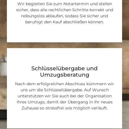
Wir begleiten Sie zum Notartermin und stellen
sicher, dass alle rechtlichen Schritte korrekt und
reibungslos ablaufen, sodass Sie sicher und
beruhigt den Kauf abschließen können.
Schlüsselübergabe und
Umzugsberatung
Nach dem erfolgreichen Abschluss kümmern wir
uns um die Schlüsselübergabe. Auf Wunsch
unterstützen wir Sie auch bei der Organisation
Ihres Umzugs, damit der Übergang in Ihr neues
Zuhause so stressfrei wie möglich verläuft.