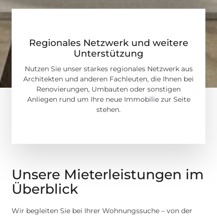
Regionales Netzwerk und weitere
Unterstützung
Nutzen Sie unser starkes regionales Netzwerk aus
Architekten und anderen Fachleuten, die Ihnen bei
Renovierungen, Umbauten oder sonstigen
Anliegen rund um Ihre neue Immobilie zur Seite
stehen.
Unsere Mieterleistungen im
Überblick
Wir begleiten Sie bei Ihrer Wohnungssuche – von der