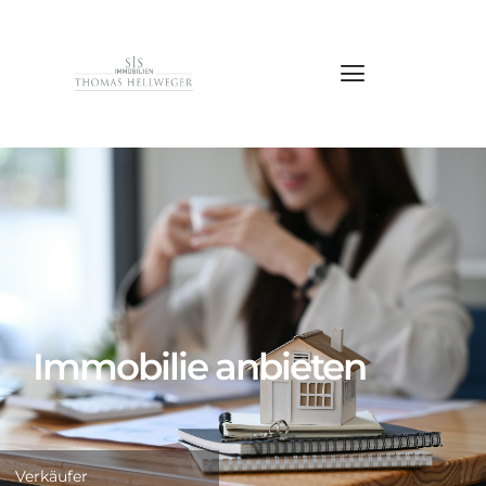
Immobilie anbieten
Verkäufer