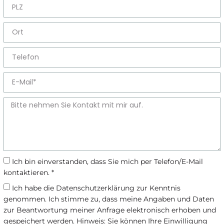
Ich bin einverstanden, dass Sie mich per Telefon/E-Mail
kontaktieren. *
Ich habe die
Datenschutzerklärung
zur Kenntnis
genommen. Ich stimme zu, dass meine Angaben und Daten
zur Beantwortung meiner Anfrage elektronisch erhoben und
gespeichert werden. Hinweis: Sie können Ihre Einwilligung