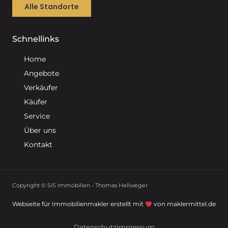
Alle Standorte
Schnellinks
Home
Angebote
Verkäufer
Käufer
Service
Über uns
Kontakt
Copyright © SIS Immobilien - Thomas Hellweger
Webseite für Immobilienmakler erstellt mit
von maklermittel.de
Datenschutz
Impressum