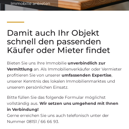
Immobilie anbieten
Damit auch Ihr Objekt
schnell den passenden
Käufer oder Mieter findet
Bieten Sie uns Ihre Immobilie
unverbindlich zur
Vermittlung
an. Als Immobilienverkäufer oder Vermieter
profitieren Sie von unserer
umfassenden Expertise
,
unserer Kenntnis des lokalen Immobilienmarktes und
unserem persönlichen Einsatz.
Bitte füllen Sie das folgende Formular möglichst
vollständig aus.
Wir setzen uns umgehend mit Ihnen
in Verbindung!
Gerne erreichen Sie uns auch telefonisch unter der
Nummer 08151 / 66 66 93.