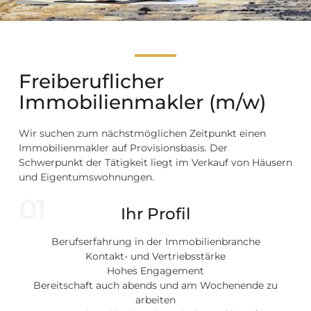
Freiberuflicher
Immobilienmakler (m/w)
Wir suchen zum nächstmöglichen Zeitpunkt einen
Immobilienmakler auf Provisionsbasis. Der
Schwerpunkt der Tätigkeit liegt im Verkauf von Häusern
und Eigentumswohnungen.
01
Ihr Profil
Berufserfahrung in der Immobilienbranche
Kontakt- und Vertriebsstärke
Hohes Engagement
Bereitschaft auch abends und am Wochenende zu
arbeiten