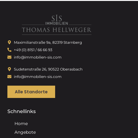
Maximilianstraße 9a, 82319 Starnberg
+49 (0) 8151 / 66 66 93
info@immobilien-sis.com
Sudetenstraße 26, 90522 Oberasbach
info@immobilien-sis.com
Alle Standorte
Schnellinks
Home
Angebote