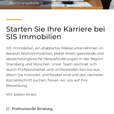
Stellenangebote
Starten Sie Ihre Karriere bei
SIS Immobilien
SIS Immobilien, ein etabliertes Maklerunternehmen im
Bereich Wohnimmobilien, bietet Ihnen spannende und
abwechslungsreiche Herausforderungen in der Region
Starnberg und München. Unser Team zeichnet sich
durch Professionalität und umfassenden Service aus.
Wenn Sie motiviert und flexibel sind und den nächsten
Karriereschritt suchen, freuen wir uns auf Ihre
Bewerbung.
Wir bieten Ihnen:
Professionelle Beratung