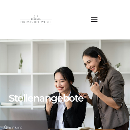
Stellenangebote
Über uns