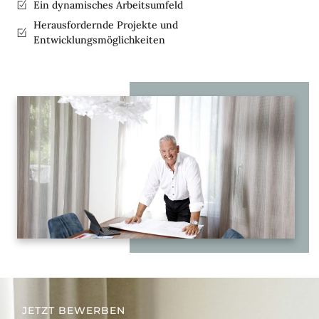
Ein dynamisches Arbeitsumfeld
Herausfordernde Projekte und
Entwicklungsmöglichkeiten
JETZT BEWERBEN