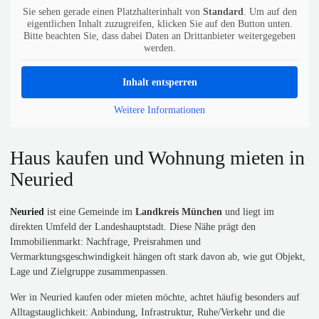
Sie sehen gerade einen Platzhalterinhalt von
Standard
. Um auf den
eigentlichen Inhalt zuzugreifen, klicken Sie auf den Button unten.
Bitte beachten Sie, dass dabei Daten an Drittanbieter weitergegeben
werden.
Inhalt entsperren
Weitere Informationen
Haus kaufen und Wohnung mieten in
Neuried
Neuried
ist eine Gemeinde im
Landkreis München
und liegt im
direkten Umfeld der Landeshauptstadt. Diese Nähe prägt den
Immobilienmarkt: Nachfrage, Preisrahmen und
Vermarktungsgeschwindigkeit hängen oft stark davon ab, wie gut Objekt,
Lage und Zielgruppe zusammenpassen.
Wer in Neuried kaufen oder mieten möchte, achtet häufig besonders auf
Alltagstauglichkeit: Anbindung, Infrastruktur, Ruhe/Verkehr und die