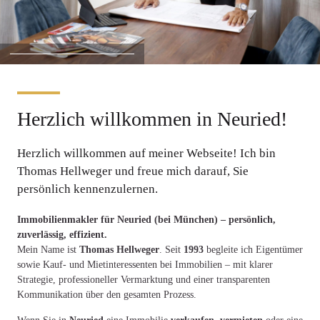
Herzlich willkommen in Neuried!
Herzlich willkommen auf meiner Webseite! Ich bin
Thomas Hellweger und freue mich darauf, Sie
persönlich kennenzulernen.
Immobilienmakler für Neuried (bei München) – persönlich,
zuverlässig, effizient.
Mein Name ist
Thomas Hellweger
. Seit
1993
begleite ich Eigentümer
sowie Kauf- und Mietinteressenten bei Immobilien – mit klarer
Strategie, professioneller Vermarktung und einer transparenten
Kommunikation über den gesamten Prozess.