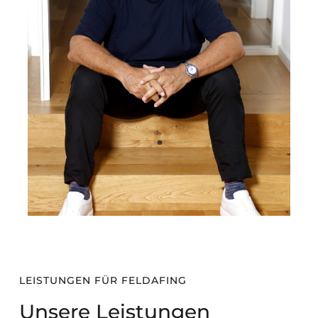
LEISTUNGEN FÜR FELDAFING
Unsere Leistungen