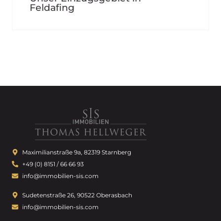
Feldafing
Maximilianstraße 9a, 82319 Starnberg
+49 (0) 8151 / 66 66 93
info@immobilien-sis.com
Sudetenstraße 26, 90522 Oberasbach
info@immobilien-sis.com