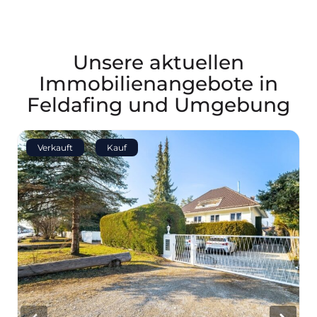
Unsere aktuellen
Immobilienangebote in
Feldafing und Umgebung
Verkauft
Kauf