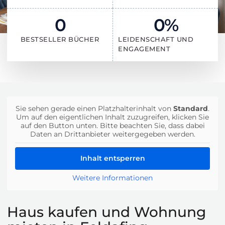
0
0
%
BESTSELLER BÜCHER
LEIDENSCHAFT UND
ENGAGEMENT
Sie sehen gerade einen Platzhalterinhalt von
Standard
.
Um auf den eigentlichen Inhalt zuzugreifen, klicken Sie
auf den Button unten. Bitte beachten Sie, dass dabei
Daten an Drittanbieter weitergegeben werden.
Inhalt entsperren
Weitere Informationen
Haus kaufen und Wohnung