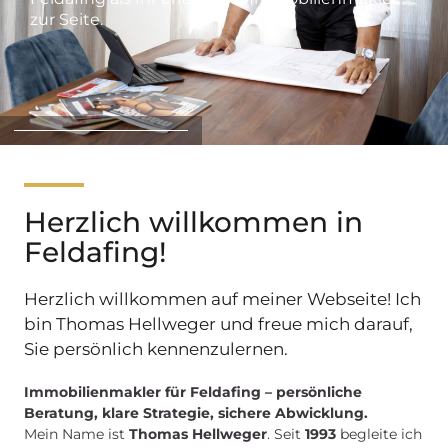
zur Seite.
Herzlich willkommen in
Feldafing!
Herzlich willkommen auf meiner Webseite! Ich
bin Thomas Hellweger und freue mich darauf,
Sie persönlich kennenzulernen.
Immobilienmakler für Feldafing – persönliche
Beratung, klare Strategie, sichere Abwicklung.
Mein Name ist
Thomas Hellweger
. Seit
1993
begleite ich