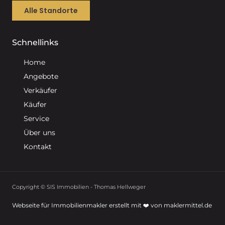
Alle Standorte
Schnellinks
Home
Angebote
Verkäufer
Käufer
Service
Über uns
Kontakt
Copyright © SIS Immobilien - Thomas Hellweger
Webseite für Immobilienmakler erstellt mit ❤️ von maklermittel.de