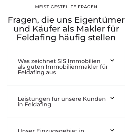
MEIST GESTELLTE FRAGEN
Fragen, die uns Eigentümer
und Käufer als Makler für
Feldafing häufig stellen
Was zeichnet SIS Immobilien
als guten Immobilienmakler für
Feldafing aus
Leistungen für unsere Kunden
in Feldafing
Unser Einzugsgebiet in