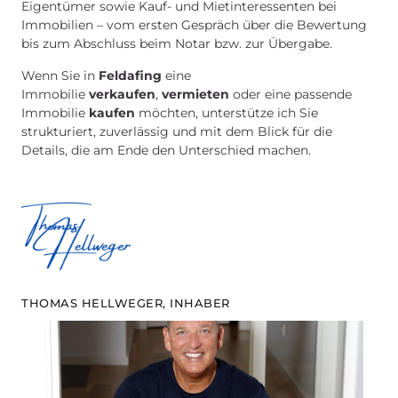
Eigentümer sowie Kauf- und Mietinteressenten bei
Immobilien – vom ersten Gespräch über die Bewertung
bis zum Abschluss beim Notar bzw. zur Übergabe.
Wenn Sie in
Feldafing
eine
Immobilie
verkaufen
,
vermieten
oder eine passende
Immobilie
kaufen
möchten, unterstütze ich Sie
strukturiert, zuverlässig und mit dem Blick für die
Details, die am Ende den Unterschied machen.
THOMAS HELLWEGER, INHABER