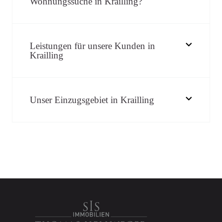
Wohnungssuche in Krailling?
Leistungen für unsere Kunden in
Krailling
Unser Einzugsgebiet in Krailling