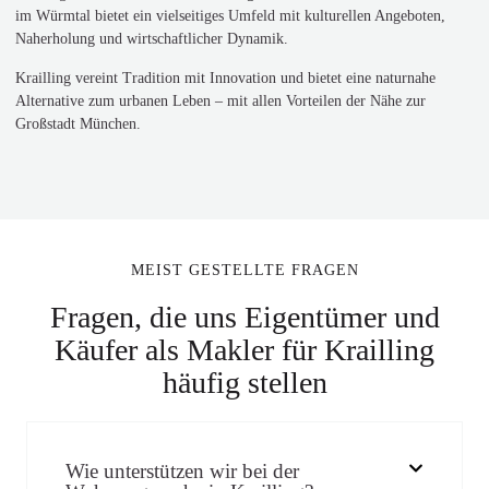
im Würmtal bietet ein vielseitiges Umfeld mit kulturellen Angeboten,
Naherholung und wirtschaftlicher Dynamik.
Krailling vereint Tradition mit Innovation und bietet eine naturnahe
Alternative zum urbanen Leben – mit allen Vorteilen der Nähe zur
Großstadt München.
MEIST GESTELLTE FRAGEN
Fragen, die uns Eigentümer und
Käufer als Makler für Krailling
häufig stellen
Wie unterstützen wir bei der