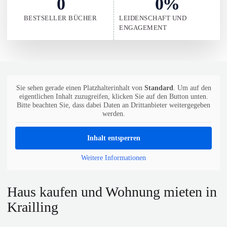
0
0
%
BESTSELLER BÜCHER
LEIDENSCHAFT UND
ENGAGEMENT
Sie sehen gerade einen Platzhalterinhalt von
Standard
. Um auf den
eigentlichen Inhalt zuzugreifen, klicken Sie auf den Button unten.
Bitte beachten Sie, dass dabei Daten an Drittanbieter weitergegeben
werden.
Inhalt entsperren
Weitere Informationen
Haus kaufen und Wohnung mieten in
Krailling