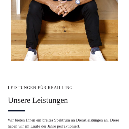
LEISTUNGEN FÜR KRAILLING
Unsere Leistungen
Wir bieten Ihnen ein breites Spektrum an Dienstleistungen an. Diese
haben wir im Laufe der Jahre perfektioniert.