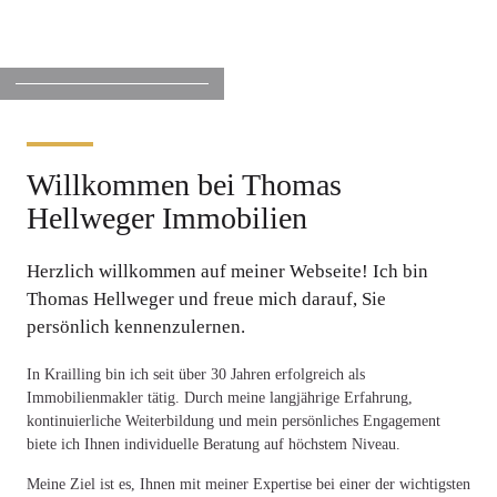
Willkommen bei Thomas
Hellweger Immobilien
Herzlich willkommen auf meiner Webseite! Ich bin
Thomas Hellweger und freue mich darauf, Sie
persönlich kennenzulernen.
In Krailling bin ich seit über 30 Jahren erfolgreich als
Immobilienmakler tätig. Durch meine langjährige Erfahrung,
kontinuierliche Weiterbildung und mein persönliches Engagement
biete ich Ihnen individuelle Beratung auf höchstem Niveau.
Meine Ziel ist es, Ihnen mit meiner Expertise bei einer der wichtigsten