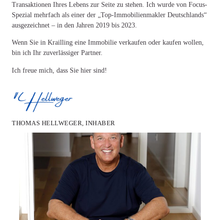
Transaktionen Ihres Lebens zur Seite zu stehen. Ich wurde von Focus-
Spezial mehrfach als einer der „Top-Immobilienmakler Deutschlands“
ausgezeichnet – in den Jahren 2019 bis 2023.
Wenn Sie in Krailling eine Immobilie verkaufen oder kaufen wollen,
bin ich Ihr zuverlässiger Partner.
Ich freue mich, dass Sie hier sind!
THOMAS HELLWEGER, INHABER