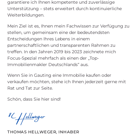
garantiere ich Ihnen kompetente und zuverlässige
Unterstützung – stets erweitert durch kontinuierliche
Weiterbildungen.
Mein Ziel ist es, Ihnen mein Fachwissen zur Verfügung zu
stellen, um gemeinsam eine der bedeutendsten
Entscheidungen Ihres Lebens in einem
partnerschaftlichen und transparenten Rahmen zu
treffen. In den Jahren 2019 bis 2023 zeichnete mich
Focus-Spezial mehrfach als einen der „Top-
Immobilienmakler Deutschlands“ aus.
Wenn Sie in Gauting eine Immobilie kaufen oder
verkaufen möchten, stehe ich Ihnen jederzeit gerne mit
Rat und Tat zur Seite.
Schön, dass Sie hier sind!
THOMAS HELLWEGER, INHABER