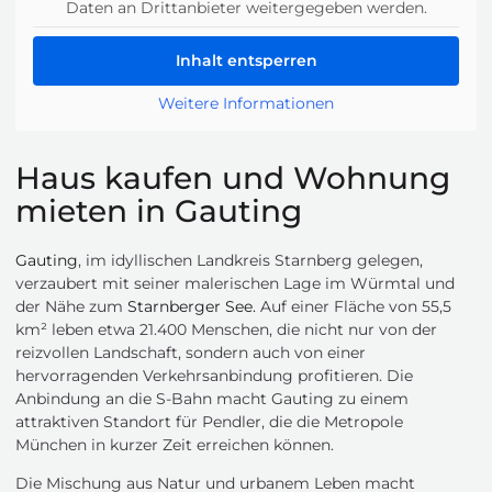
Daten an Drittanbieter weitergegeben werden.
Inhalt entsperren
Weitere Informationen
Haus kaufen und Wohnung
mieten in Gauting
Gauting
, im idyllischen Landkreis Starnberg gelegen,
verzaubert mit seiner malerischen Lage im Würmtal und
der Nähe zum
Starnberger See.
Auf einer Fläche von 55,5
km² leben etwa 21.400 Menschen, die nicht nur von der
reizvollen Landschaft, sondern auch von einer
hervorragenden Verkehrsanbindung profitieren. Die
Anbindung an die S-Bahn macht Gauting zu einem
attraktiven Standort für Pendler, die die Metropole
München in kurzer Zeit erreichen können.
Die Mischung aus Natur und urbanem Leben macht