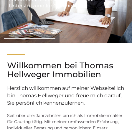
Unterstützung für Gauting an.
Willkommen bei Thomas
Hellweger Immobilien
Herzlich willkommen auf meiner Webseite! Ich
bin Thomas Hellweger und freue mich darauf,
Sie persönlich kennenzulernen.
Seit über drei Jahrzehnten bin ich als Immobilienmakler
für Gauting tätig. Mit meiner umfassenden Erfahrung,
individueller Beratung und persönlichem Einsatz