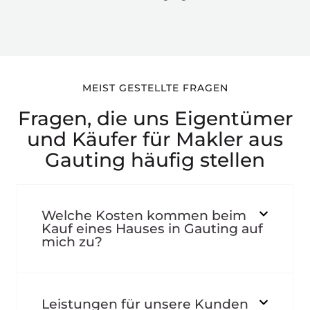
MEIST GESTELLTE FRAGEN
Fragen, die uns Eigentümer
und Käufer für Makler aus
Gauting häufig stellen
Welche Kosten kommen beim
Kauf eines Hauses in Gauting auf
mich zu?
Leistungen für unsere Kunden