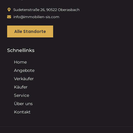
Sudetenstraße 26, 90522 Oberasbach
info@immobilien-sis.com
Alle Standorte
Schnellinks
Home
Angebote
Verkäufer
Käufer
Service
Über uns
Kontakt