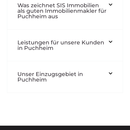
Was zeichnet SIS Immobilien
als guten Immobilienmakler für
Puchheim aus
Leistungen für unsere Kunden
in Puchheim
Unser Einzugsgebiet in
Puchheim