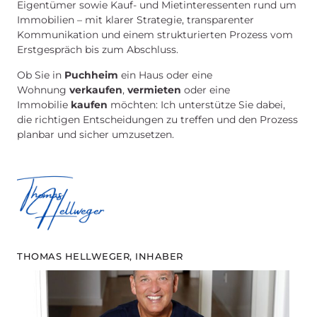
Eigentümer sowie Kauf- und Mietinteressenten rund um
Immobilien – mit klarer Strategie, transparenter
Kommunikation und einem strukturierten Prozess vom
Erstgespräch bis zum Abschluss.
Ob Sie in
Puchheim
ein Haus oder eine
Wohnung
verkaufen
,
vermieten
oder eine
Immobilie
kaufen
möchten: Ich unterstütze Sie dabei,
die richtigen Entscheidungen zu treffen und den Prozess
planbar und sicher umzusetzen.
THOMAS HELLWEGER, INHABER