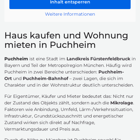
Inhalt entsperren
Weitere Informationen
Haus kaufen und Wohnung
mieten in Puchheim
Puchheim
ist eine Stadt im
Landkreis Fürstenfeldbruck
in
Bayern und Teil der Metropolregion München. Häufig wird
Puchheim in zwei Bereiche unterschieden:
Puchheim-
Ort
und
Puchheim-Bahnhof
– zwei Lagen, die sich im
Charakter und in der Wohnstruktur deutlich unterscheiden.
Für Eigentümer, Käufer und Mieter bedeutet das: Nicht nur
der Zustand des Objekts zählt, sondern auch die
Mikrolage
.
Faktoren wie Anbindung, Umfeld, Lärm-/Verkehrssituation,
Infrastruktur, Grundstückszuschnitt und energetischer
Zustand wirken sich direkt auf Nachfrage,
Vermarktungsdauer und Preis aus.