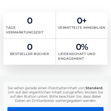
0
0
+
TAGE
VERMITTELTE IMMOBILIEN
VERMARKTUNGSZEIT
0
0
%
BESTSELLER BÜCHER
LEIDENSCHAFT UND
ENGAGEMENT
Sie sehen gerade einen Platzhalterinhalt von
Standard
.
Um auf den eigentlichen Inhalt zuzugreifen, klicken Sie
auf den Button unten. Bitte beachten Sie, dass dabei
Daten an Drittanbieter weitergegeben werden.