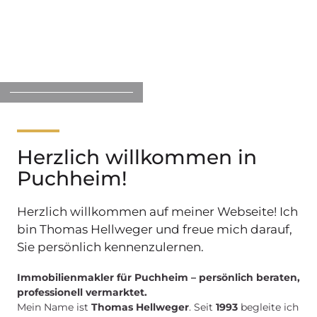
zur Seite.
Herzlich willkommen in
Puchheim!
Herzlich willkommen auf meiner Webseite! Ich
bin Thomas Hellweger und freue mich darauf,
Sie persönlich kennenzulernen.
Immobilienmakler für Puchheim – persönlich beraten,
professionell vermarktet.
Mein Name ist
Thomas Hellweger
. Seit
1993
begleite ich