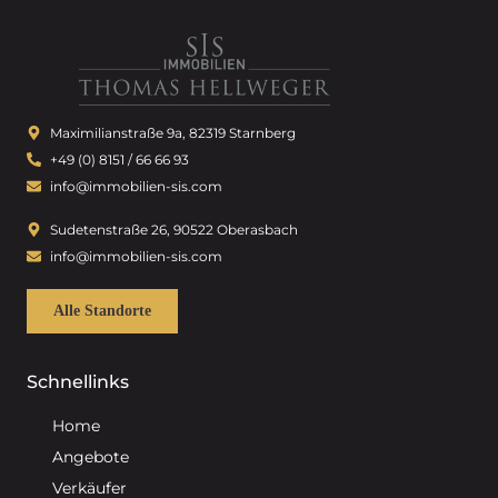
Maximilianstraße 9a, 82319 Starnberg
+49 (0) 8151 / 66 66 93
info@immobilien-sis.com
Sudetenstraße 26, 90522 Oberasbach
info@immobilien-sis.com
Alle Standorte
Schnellinks
Home
Angebote
Verkäufer