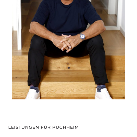
LEISTUNGEN FÜR PUCHHEIM