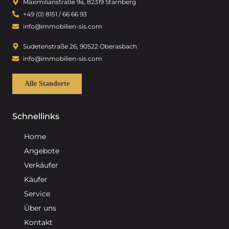
Maximilianstraße 9a, 82319 Starnberg
+49 (0) 8151 / 66 66 93
info@immobilien-sis.com
Sudetenstraße 26, 90522 Oberasbach
info@immobilien-sis.com
Alle Standorte
Schnellinks
Home
Angebote
Verkäufer
Käufer
Service
Über uns
Kontakt