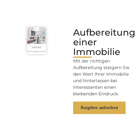
Aufbereitung
einer
Immobilie
Mit der richtigen
Aufbereitung steigern Sie
den Wert Ihrer Immobilie
und hinterlassen bei
Interessenten einen
bleibenden Eindruck.
Ratgeber anfordern