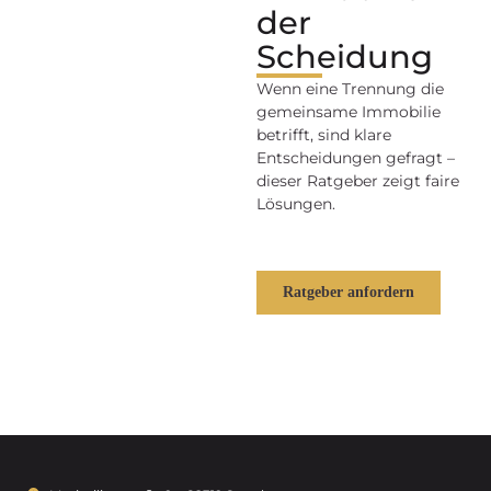
der
Scheidung
Wenn eine Trennung die
gemeinsame Immobilie
betrifft, sind klare
Entscheidungen gefragt –
dieser Ratgeber zeigt faire
Lösungen.
Ratgeber anfordern