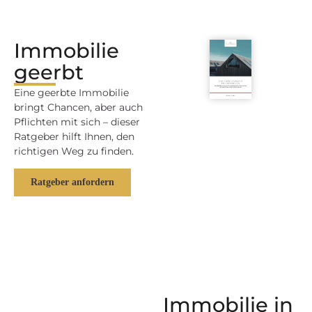
Immobilie
geerbt
Eine geerbte Immobilie
bringt Chancen, aber auch
Pflichten mit sich – dieser
Ratgeber hilft Ihnen, den
richtigen Weg zu finden.
Ratgeber anfordern
Immobilie in