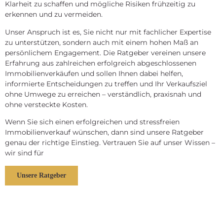
Klarheit zu schaffen und mögliche Risiken frühzeitig zu
erkennen und zu vermeiden.
Unser Anspruch ist es, Sie nicht nur mit fachlicher Expertise
zu unterstützen, sondern auch mit einem hohen Maß an
persönlichem Engagement. Die Ratgeber vereinen unsere
Erfahrung aus zahlreichen erfolgreich abgeschlossenen
Immobilienverkäufen und sollen Ihnen dabei helfen,
informierte Entscheidungen zu treffen und Ihr Verkaufsziel
ohne Umwege zu erreichen – verständlich, praxisnah und
ohne versteckte Kosten.
Wenn Sie sich einen erfolgreichen und stressfreien
Immobilienverkauf wünschen, dann sind unsere Ratgeber
genau der richtige Einstieg. Vertrauen Sie auf unser Wissen –
wir sind für
Unsere Ratgeber