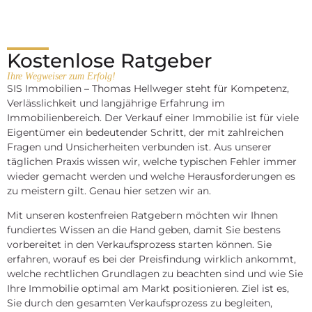
Kostenlose Ratgeber
Ihre Wegweiser zum Erfolg!
SIS Immobilien – Thomas Hellweger steht für Kompetenz,
Verlässlichkeit und langjährige Erfahrung im
Immobilienbereich. Der Verkauf einer Immobilie ist für viele
Eigentümer ein bedeutender Schritt, der mit zahlreichen
Fragen und Unsicherheiten verbunden ist. Aus unserer
täglichen Praxis wissen wir, welche typischen Fehler immer
wieder gemacht werden und welche Herausforderungen es
zu meistern gilt. Genau hier setzen wir an.
Mit unseren kostenfreien Ratgebern möchten wir Ihnen
fundiertes Wissen an die Hand geben, damit Sie bestens
vorbereitet in den Verkaufsprozess starten können. Sie
erfahren, worauf es bei der Preisfindung wirklich ankommt,
welche rechtlichen Grundlagen zu beachten sind und wie Sie
Ihre Immobilie optimal am Markt positionieren. Ziel ist es,
Sie durch den gesamten Verkaufsprozess zu begleiten,