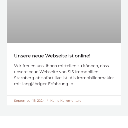
Unsere neue Webseite ist online!
Wir freuen uns, Ihnen mitteilen zu können, dass
unsere neue Webseite von SIS Immobilien
Starnberg ab sofort live ist! Als Immobilienmakler
mit langjähriger Erfahrung in
September 18, 2024
Keine Kommentare