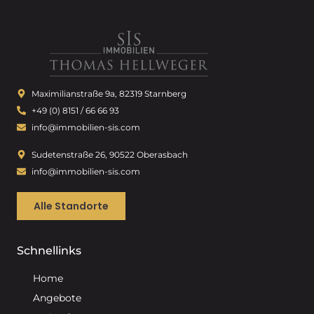
Maximilianstraße 9a, 82319 Starnberg
+49 (0) 8151 / 66 66 93
info@immobilien-sis.com
Sudetenstraße 26, 90522 Oberasbach
info@immobilien-sis.com
Alle Standorte
Schnellinks
Home
Angebote