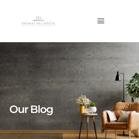
Our Blog