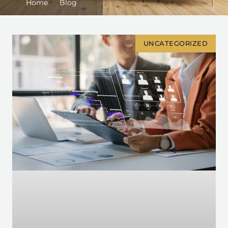
Home
Blog
UNCATEGORIZED