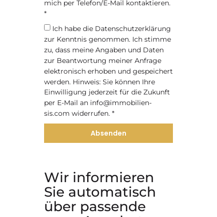
mich per Telefon/E-Mail kontaktieren.
*
Ich habe die
Datenschutzerklärung
zur Kenntnis genommen. Ich stimme
zu, dass meine Angaben und Daten
zur Beantwortung meiner Anfrage
elektronisch erhoben und gespeichert
werden. Hinweis: Sie können Ihre
Einwilligung jederzeit für die Zukunft
per E-Mail an info@immobilien-
sis.com widerrufen. *
Absenden
Wir informieren
Sie automatisch
über passende