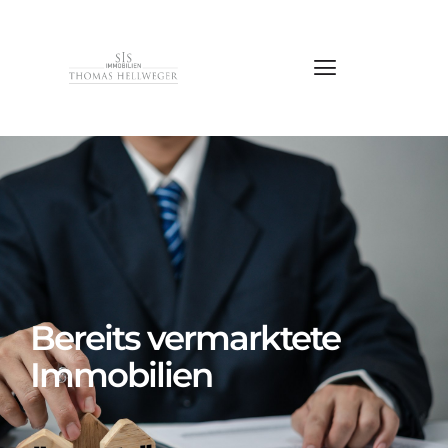
Bereits vermarktete
Immobilien