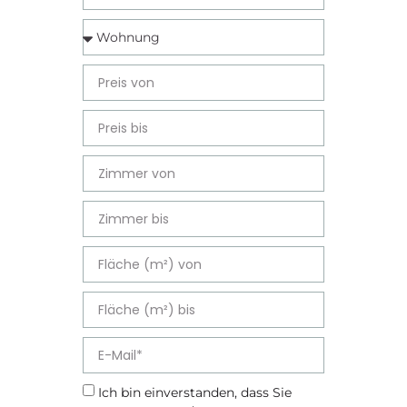
Ich bin einverstanden, dass Sie