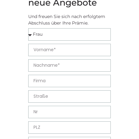
neue Angebote
Und freuen Sie sich nach erfolgtem
Abschluss über Ihre Prämie.