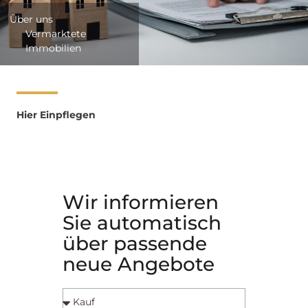
Über uns
Vermarktete
Immobilien
Hier Einpflegen
Wir informieren
Sie automatisch
über passende
neue Angebote