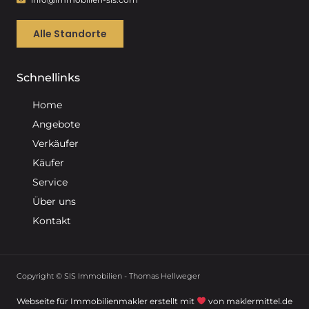
Alle Standorte
Schnellinks
Home
Angebote
Verkäufer
Käufer
Service
Über uns
Kontakt
Copyright © SIS Immobilien - Thomas Hellweger
Webseite für Immobilienmakler erstellt mit
von maklermittel.de