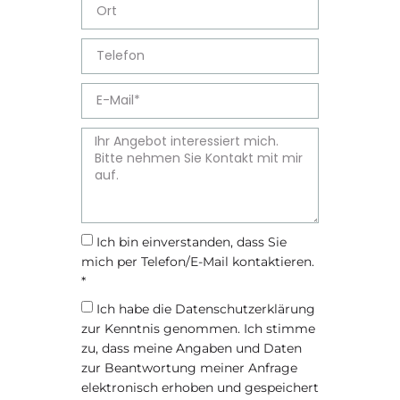
Ich bin einverstanden, dass Sie
mich per Telefon/E-Mail kontaktieren.
*
Ich habe die
Datenschutzerklärung
zur Kenntnis genommen. Ich stimme
zu, dass meine Angaben und Daten
zur Beantwortung meiner Anfrage
elektronisch erhoben und gespeichert